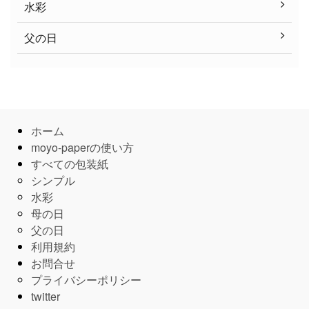
水彩
父の日
ホーム
moyo-paperの使い方
すべての包装紙
シンプル
水彩
母の日
父の日
利用規約
お問合せ
プライバシーポリシー
twitter