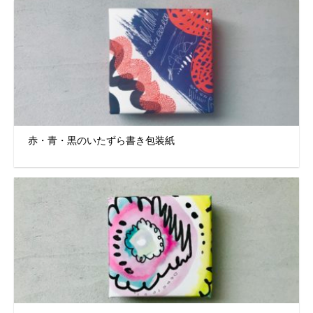
赤・青・黒のいたずら書き包装紙