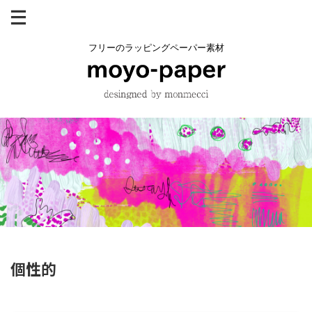
フリーのラッピングペーパー素材
個性的