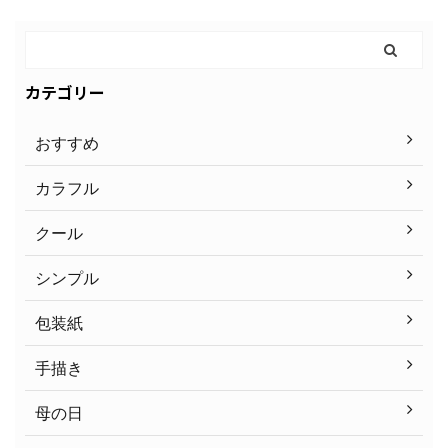
カテゴリー
おすすめ
カラフル
クール
シンプル
包装紙
手描き
母の日