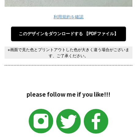
利用規約を確認
このデザインをダウンロードする
【PDFファイル】
※画面で見た色とプリントアウトした色が大きく違う場合がございま
す、ご了承ください。
please follow me if you like!!!