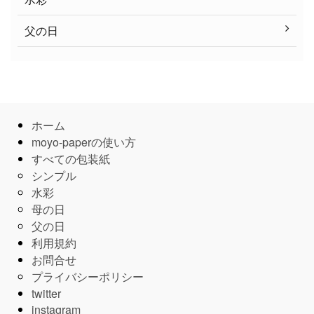
父の日
ホーム
moyo-paperの使い方
すべての包装紙
シンプル
水彩
母の日
父の日
利用規約
お問合せ
プライバシーポリシー
twitter
instagram