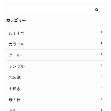
カテゴリー
おすすめ
カラフル
クール
シンプル
包装紙
手描き
母の日
水彩