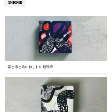
関連記事
紫と赤と黒のねじれの包装紙