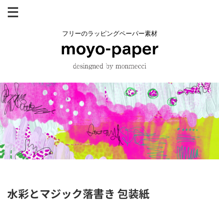
フリーのラッピングペーパー素材
水彩とマジック落書き 包装紙